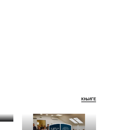
КЊИГЕ