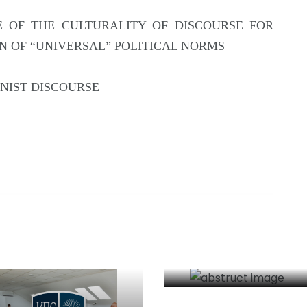
ANCE OF THE CULTURALITY OF DISCOURSE FOR
 OF “UNIVERSAL” POLITICAL NORMS
IONIST DISCOURSE
Библиотека