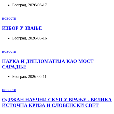
Београд, 2026-06-17
новости
ИЗБОР У ЗВАЊЕ
Београд, 2026-06-16
новости
НАУКА И ДИПЛОМАТИЈА КАО МОСТ
САРАДЊЕ
Београд, 2026-06-11
новости
ОДРЖАН НАУЧНИ СКУП У ВРАЊУ - ВЕЛИКА
ИСТОЧНА КРИЗА И СЛОВЕНСКИ СВЕТ