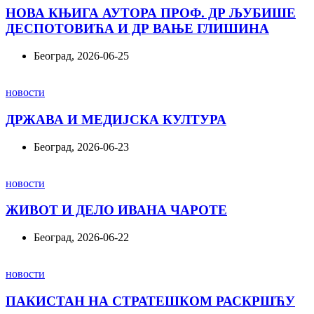
НОВА КЊИГА АУТОРА ПРОФ. ДР ЉУБИШЕ
ДЕСПОТОВИЋА И ДР ВАЊЕ ГЛИШИНА
Београд, 2026-06-25
новости
ДРЖАВА И МЕДИЈСКА КУЛТУРА
Београд, 2026-06-23
новости
ЖИВОТ И ДЕЛО ИВАНА ЧАРОТЕ
Београд, 2026-06-22
новости
ПАКИСТАН НА СТРАТЕШКОМ РАСКРШЋУ