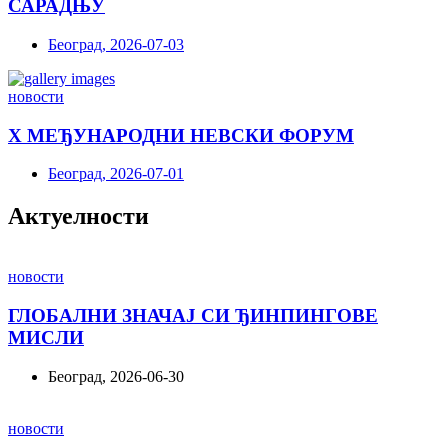
САРАДЊУ
Београд, 2026-07-03
новости
X МЕЂУНАРОДНИ НЕВСКИ ФОРУМ
Београд, 2026-07-01
Актуелности
новости
ГЛОБАЛНИ ЗНАЧАЈ СИ ЂИНПИНГОВЕ
МИСЛИ
Београд, 2026-06-30
новости