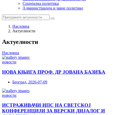
Социјална политика
Администрација и јавне политике
Насловна
Актуелности
Актуелности
Насловна
новости
НОВА КЊИГА ПРОФ. ДР ЈОВАНА БАЗИЋА
Београд, 2026-07-09
новости
ИСТРАЖИВАЧИ ИПС НА СВЕТСКОЈ
КОНФЕРЕНЦИЈИ ЗА ВЕРСКИ ДИЈАЛОГ И