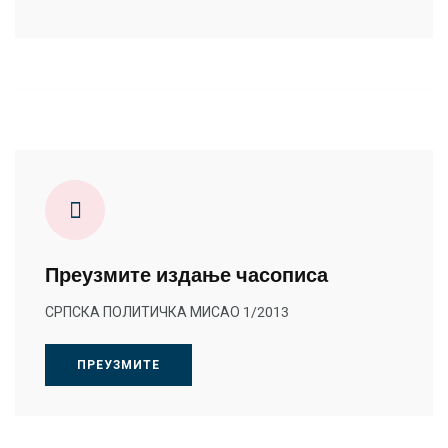
Преузмите издање часописа
СРПСКА ПОЛИТИЧКА МИСАО 1/2013
ПРЕУЗМИТЕ