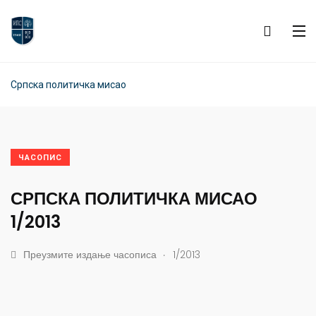
Српска политичка мисао
ЧАСОПИС
СРПСКА ПОЛИТИЧКА МИСАО
1/2013
.
Преузмите издање часописа
1/2013