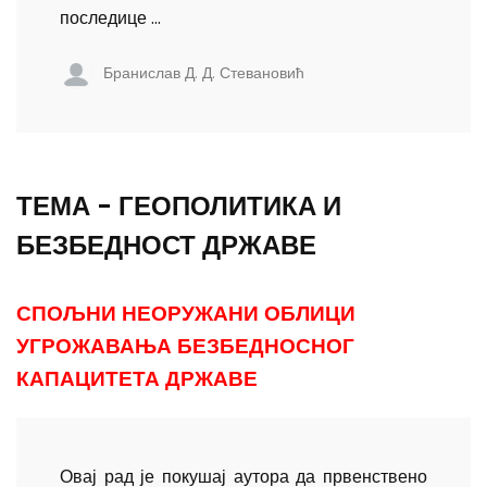
последице ...
Бранислав Д. Д. Стевановић
ТЕМА - ГЕОПОЛИТИКА И
БЕЗБЕДНОСТ ДРЖАВЕ
СПОЉНИ НЕОРУЖАНИ ОБЛИЦИ
УГРОЖАВАЊА БЕЗБЕДНОСНОГ
КАПАЦИТЕТА ДРЖАВЕ
Овај рад је покушај аутора да првенствено