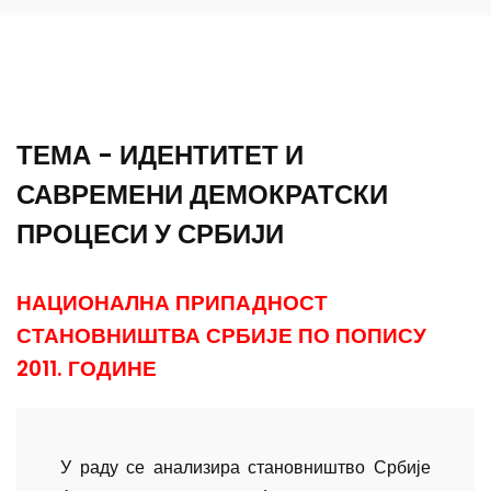
ТЕМА - ИДЕНТИТЕТ И
САВРЕМЕНИ ДЕМОКРАТСКИ
ПРОЦЕСИ У СРБИЈИ
НАЦИОНАЛНА ПРИПАДНОСТ
СТАНОВНИШТВА СРБИЈЕ ПО ПОПИСУ
2011. ГОДИНЕ
У раду се анализира становништво Србије