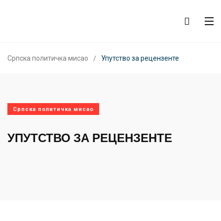
Српска политичка мисао
Упутство за рецензенте
Српска политичка мисао
УПУТСТВО ЗА РЕЦЕНЗЕНТЕ