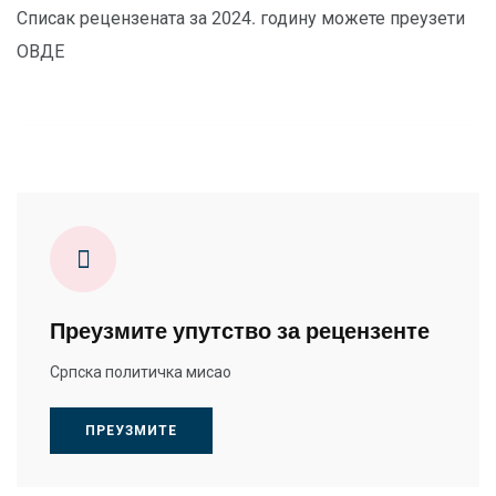
Списак рецензената за 2024. годину можете преузети
ОВДЕ
Преузмите упутство за рецензенте
Српска политичка мисао
ПРЕУЗМИТЕ