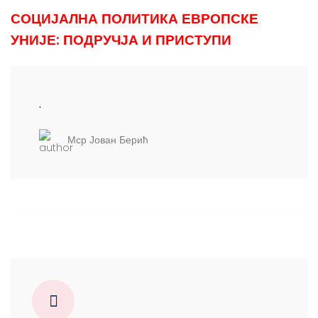
СОЦИЈАЛНА ПОЛИТИКА ЕВРОПСКЕ
УНИЈЕ: ПОДРУЧЈА И ПРИСТУПИ
.
Мср Јован Берић