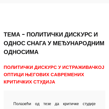
ТЕМА - ПОЛИТИЧКИ ДИСКУРС И
ОДНОС СНАГА У МЕЂУНАРОДНИМ
ОДНОСИМА
ПОЛИТИЧКИ ДИСКУРС У ИСТРАЖИВАЧКОЈ
ОПТИЦИ ЊЕГОВИХ САВРЕМЕНИХ
КРИТИЧКИХ СТУДИЈА
Полазећи од тезе да критичке студије