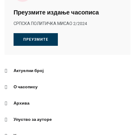
Преузмите издање часописа
СРПСКА ПОЛИТИЧКА МИСАО 2/2024
ПРЕУЗМИТЕ
Актуелни број
О часопису
Архива
Упуство за ауторе