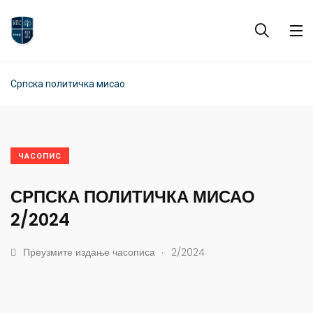
Српска политичка мисао
ЧАСОПИС
СРПСКА ПОЛИТИЧКА МИСАО
2/2024
.
Преузмите издање часописа
2/2024