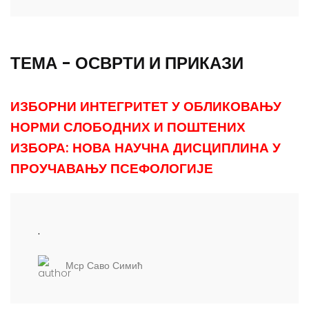
ТЕМА - ОСВРТИ И ПРИКАЗИ
ИЗБОРНИ ИНТЕГРИТЕТ У ОБЛИКОВАЊУ
НОРМИ СЛОБОДНИХ И ПОШТЕНИХ
ИЗБОРА: НОВА НАУЧНА ДИСЦИПЛИНА У
ПРОУЧАВАЊУ ПСЕФОЛОГИЈЕ
.
Мср Саво Симић