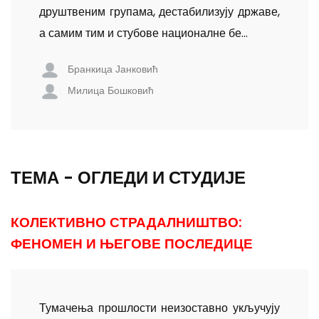
друштвеним групама, дестабилизују државе,
а самим тим и стубове националне бе...
Бранкица Јанковић
Милица Бошковић
ТЕМА - ОГЛЕДИ И СТУДИЈЕ
КОЛЕКТИВНО СТРАДАЛНИШТВО:
ФЕНОМЕН И ЊЕГОВЕ ПОСЛЕДИЦЕ
Тумачења прошлости неизоставно укључују