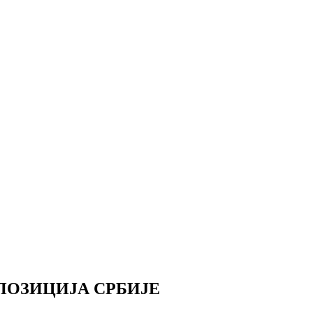
ПОЗИЦИЈА СРБИЈЕ