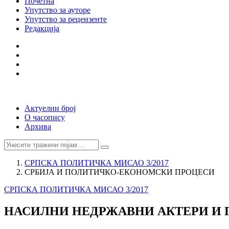
Почетна
Упутство за ауторе
Упутство за рецензенте
Редакција
Актуелни број
О часопису
Архива
СРПСКА ПОЛИТИЧКА МИСАО 3/2017
СРБИЈА И ПОЛИТИЧКО-ЕКОНОМСКИ ПРОЦЕСИ
СРПСКА ПОЛИТИЧКА МИСАО 3/2017
НАСИЛНИ НЕДРЖАВНИ АКТЕРИ И 