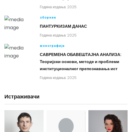
Година издања: 2025
зборник
ПАНТУРКИЗАМ ДАНАС
Година издања: 2025
монографија
САВРЕМЕНА ОБАВЕШТАЈНА АНАЛИЗА:
Теоријски основи, методе и проблеми
институционалног препознавања ист
Година издања: 2025
Истраживачи