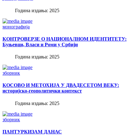
Година издања: 2025
монографија
КОНТРОВЕРЗЕ О НАЦИОНАЛНОМ ИДЕНТИТЕТУ:
Буњевци, Власи и Роми у Србији
Година издања: 2025
зборник
КОСОВО И МЕТОХИЈА У ДВАДЕСЕТОМ ВЕКУ:
историјско-геополитички контекст
Година издања: 2025
зборник
ПАНТУРКИЗАМ ДАНАС