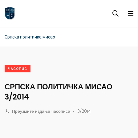
Српска политичка мисао
ЧАСОПИС
СРПСКА ПОЛИТИЧКА МИСАО
3/2014
.
Преузмите издање часописа
3/2014