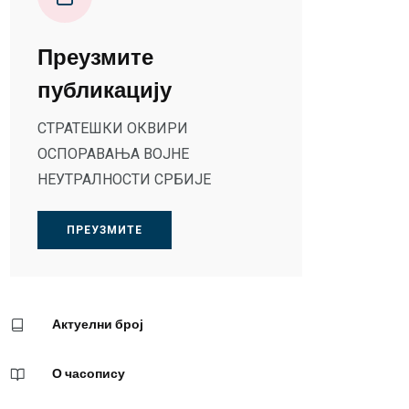
Преузмите
публикацију
СТРАТЕШКИ ОКВИРИ
ОСПОРАВАЊА ВОЈНЕ
НЕУТРАЛНОСТИ СРБИЈЕ
ПРЕУЗМИТЕ
Актуелни број
О часопису