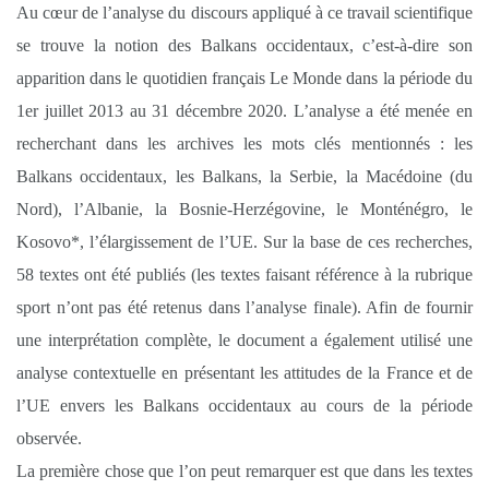
Au cœur de l’analyse du discours appliqué à ce travail scientifique
se trouve la notion des Balkans occidentaux, c’est-à-dire son
apparition dans le quotidien français Le Monde dans la période du
1er juillet 2013 au 31 décembre 2020. L’analyse a été menée en
recherchant dans les archives les mots clés mentionnés : les
Balkans occidentaux, les Balkans, la Serbie, la Macédoine (du
Nord), l’Albanie, la Bosnie-Herzégovine, le Monténégro, le
Kosovo*, l’élargissement de l’UE. Sur la base de ces recherches,
58 textes ont été publiés (les textes faisant référence à la rubrique
sport n’ont pas été retenus dans l’analyse finale). Afin de fournir
une interprétation complète, le document a également utilisé une
analyse contextuelle en présentant les attitudes de la France et de
l’UE envers les Balkans occidentaux au cours de la période
observée.
La première chose que l’on peut remarquer est que dans les textes