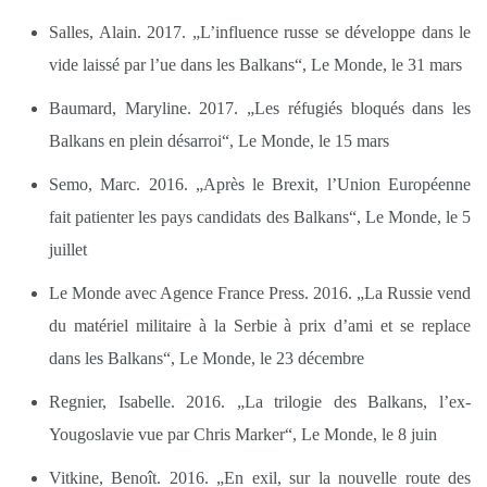
Salles, Alain. 2017. „L’influence russe se développe dans le
vide laissé par l’ue dans les Balkans“, Le Monde, le 31 mars
Baumard, Maryline. 2017. „Les réfugiés bloqués dans les
Balkans en plein désarroi“, Le Monde, le 15 mars
Semo, Marc. 2016. „Après le Brexit, l’Union Européenne
fait patienter les pays candidats des Balkans“, Le Monde, le 5
juillet
Le Monde avec Agence France Press. 2016. „La Russie vend
du matériel militaire à la Serbie à prix d’ami et se replace
dans les Balkans“, Le Monde, le 23 décembre
Regnier, Isabelle. 2016. „La trilogie des Balkans, l’ex-
Yougoslavie vue par Chris Marker“, Le Monde, le 8 juin
Vitkine, Benoît. 2016. „En exil, sur la nouvelle route des