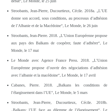
débat“, Le Monde, le 25 juin
Stroobants, Jean-Pierre, Ducourtieux, Cécile. 2018a. „L’UE
donne son accord, sous conditions, au processus d’adhésion
de l’Albanie et de la Macédoine“, Le Monde, le 26 juin
Stroobants, Jean-Pierre. 2018. „L’Union Européenne propose
aux pays des Balkans de coopérer, faute d’adhérer“, Le
Monde, le 17 mai
Le Monde avec Agence France Press. 2018. „L’Union
Européenne propose d’ouvrir des négociations d’adhésion
avec l’albanie et la macédoine“, Le Monde, le 17 avril
Cabanes, Pierre. 2018. „Balkans les conditions de
l’élargissement dans l’UE“, Le Monde, le 5 mars
Stroobants, Jean-Pierre, Ducourtieux, Cécile. 2018b.
„Balkans: l’UE face au dilemme de l’élargissement“, Le