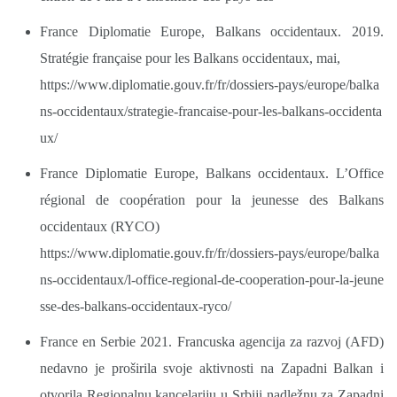
France Diplomatie Europe, Balkans occidentaux. 2019.
Stratégie française pour les Balkans occidentaux, mai,
https://www.diplomatie.gouv.fr/fr/dossiers-pays/europe/balka
ns-occidentaux/strategie-francaise-pour-les-balkans-occidenta
ux/
France Diplomatie Europe, Balkans occidentaux. L’Office
régional de coopération pour la jeunesse des Balkans
occidentaux (RYCO)
https://www.diplomatie.gouv.fr/fr/dossiers-pays/europe/balka
ns-occidentaux/l-office-regional-de-cooperation-pour-la-jeune
sse-des-balkans-occidentaux-ryco/
France en Serbie 2021. Francuska agencija za razvoj (AFD)
nedavno je proširila svoje aktivnosti na Zapadni Balkan i
otvorila Regionalnu kancelariju u Srbiji nadležnu za Zapadni