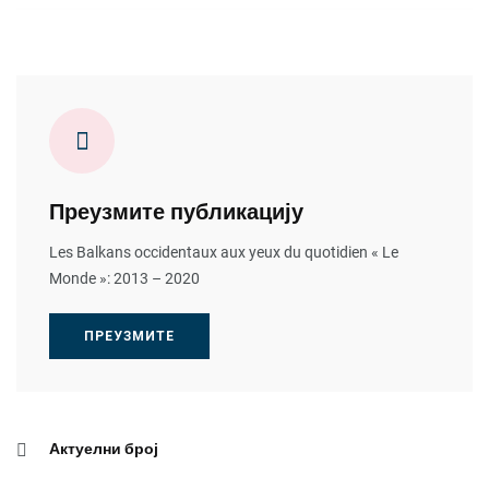
Преузмите публикацију
Les Balkans occidentaux aux yeux du quotidien « Le
Monde »: 2013 – 2020
ПРЕУЗМИТЕ
Актуелни број