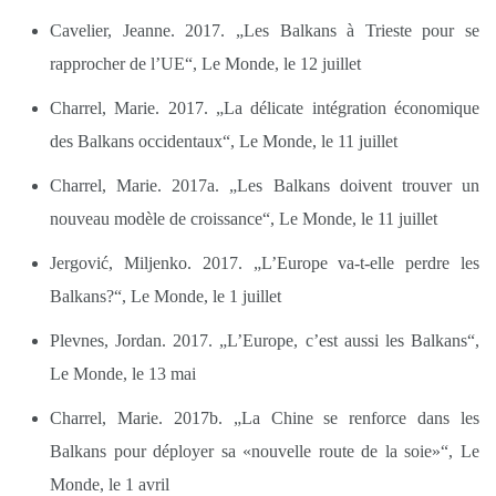
Cavelier, Jeanne. 2017. „Les Balkans à Trieste pour se
rapprocher de l’UE“, Le Monde, le 12 juillet
Charrel, Marie. 2017. „La délicate intégration économique
des Balkans occidentaux“, Le Monde, le 11 juillet
Charrel, Marie. 2017a. „Les Balkans doivent trouver un
nouveau modèle de croissance“, Le Monde, le 11 juillet
Jergović, Miljenko. 2017. „L’Europe va-t-elle perdre les
Balkans?“, Le Monde, le 1 juillet
Plevnes, Jordan. 2017. „L’Europe, c’est aussi les Balkans“,
Le Monde, le 13 mai
Charrel, Marie. 2017b. „La Chine se renforce dans les
Balkans pour déployer sa «nouvelle route de la soie»“, Le
Monde, le 1 avril