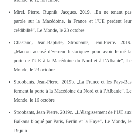
Mirel, Pierre, Rupnik, Jacques. 2019. „En ne tenant pas
parole sur la Macédoine, la France et l’UE perdent leur
crédibilité“, Le Monde, le 23 octobre
Chastand, Jean-Baptiste, Stroobants, Jean-Pierre. 2019.
„Macron accusé d’«erreur historique» pour avoir fermé la
porte de l’UE à la Macédoine du Nord et à l’Albanie“, Le
Monde, le 23 octobre
Stroobants, Jean-Pierre. 2019b. „La France et les Pays-Bas
ferment la porte à la Macédoine du Nord et à l’Albanie“, Le
Monde, le 16 octobre
Stroobants, Jean-Pierre. 2019c. „L’élargissement de l’UE aux
Balkans bloqué par Paris, Berlin et la Haye“, Le Monde, le
19 juin