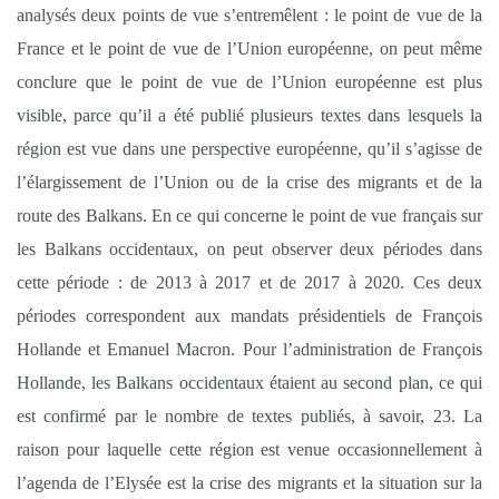
analysés deux points de vue s’entremêlent : le point de vue de la
France et le point de vue de l’Union européenne, on peut même
conclure que le point de vue de l’Union européenne est plus
visible, parce qu’il a été publié plusieurs textes dans lesquels la
région est vue dans une perspective européenne, qu’il s’agisse de
l’élargissement de l’Union ou de la crise des migrants et de la
route des Balkans. En ce qui concerne le point de vue français sur
les Balkans occidentaux, on peut observer deux périodes dans
cette période : de 2013 à 2017 et de 2017 à 2020. Ces deux
périodes correspondent aux mandats présidentiels de François
Hollande et Emanuel Macron. Pour l’administration de François
Hollande, les Balkans occidentaux étaient au second plan, ce qui
est confirmé par le nombre de textes publiés, à savoir, 23. La
raison pour laquelle cette région est venue occasionnellement à
l’agenda de l’Elysée est la crise des migrants et la situation sur la