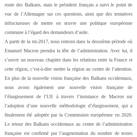
route des Balkans, mais le président français a suivi le point de
vue de l’Allemagne sur ces questions, ainsi que des tentatives
infructueuses de mettre en œuvre une politique européenne
commune à l’égard des demandeurs d’asile.
A partir de la mi-2017, nous entrons dans la deuxième période où
Emanuel Macron prendra la tête de l’administration. Avec lui, il
s’ouvre un nouveau chapitre dans les relations entre la France et
cette région, c’est-à-dire mettre la région au centre de l’attention.
En plus de la nouvelle vision française des Balkans occidentaux,
nous avons également une nouvelle vision française de
l’élargissement de l’UE à travers l’insistance de Macron sur
l’adoption d’une nouvelle méthodologie d’élargissement, qui a
finalement été adoptée par la Commission européenne en 2020.
Le retour des Balkans occidentaux au centre de l’administration
française est confirmé par l’augmentation du nombre de textes