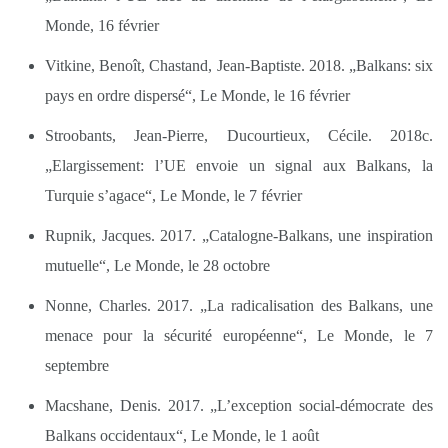
Monde, 16 février
Vitkine, Benoît, Chastand, Jean-Baptiste. 2018. „Balkans: six
pays en ordre dispersé“, Le Monde, le 16 février
Stroobants, Jean-Pierre, Ducourtieux, Cécile. 2018c.
„Elargissement: l’UE envoie un signal aux Balkans, la
Turquie s’agace“, Le Monde, le 7 février
Rupnik, Jacques. 2017. „Catalogne-Balkans, une inspiration
mutuelle“, Le Monde, le 28 octobre
Nonne, Charles. 2017. „La radicalisation des Balkans, une
menace pour la sécurité européenne“, Le Monde, le 7
septembre
Macshane, Denis. 2017. „L’exception social-démocrate des
Balkans occidentaux“, Le Monde, le 1 août