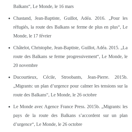
Balkans“, Le Monde, le 16 mars
Chastand, Jean-Baptiste, Guillot, Adéa. 2016. „Pour les
réfugiés, la route des Balkans se ferme de plus en plus“, Le
Monde, le 17 février
Châtelot, Christophe, Jean-Baptiste, Guillot, Adéa. 2015. „La
route des Balkans se ferme progressivement“, Le Monde, le
20 novembre
Ducourtieux, Cécile, Stroobants, Jean-Pierre. 2015b.
„Migrants: un plan d’urgence pour calmer les tensions sur la
route des Balkans“, Le Monde, le 26 octobre
Le Monde avec Agence France Press. 2015b. „Migrants: les
pays de la route des Balkans s’accordent sur un plan
d’urgence“, Le Monde, le 26 octobre