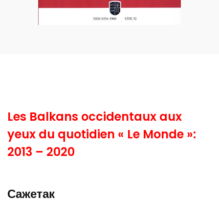
Les Balkans occidentaux aux
yeux du quotidien « Le Monde »:
2013 – 2020
Сажетак