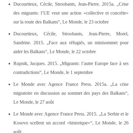
Ducourtieux, Cécile, Stroobants, Jean-Pierre. 2015a. „Crise
des migrants: l’UE veut une action «collective et concrète»
sur la route des Balkans“, Le Monde, le 23 octobre
Ducourtieux, Cécile, Stroobants, Jean-Pierre, Morel,
Sandrine. 2015. „Face aux réfugiés, un minisommet pour
aider les Balkans“, Le Monde, le 22 octobre
Rupnik, Jacques. 2015. „Migrants: l’autre Europe face à ses
contradictions“, Le Monde, le 1 septembre
Le Monde avec Agence France Press. 2015a. „La crise
migratoire en discussion au sommet des pays des Balkans“,
Le Monde, le 27 août
Le Monde avec Agence France Press. 2015. „La Serbie et le
Kosovo scellent un accord «historique»“, Le Monde, le 26
août