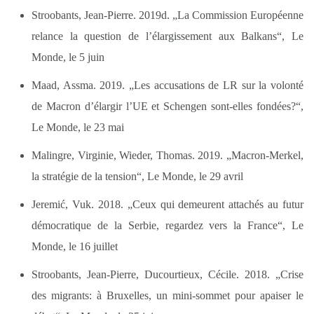
Stroobants, Jean-Pierre. 2019d. „La Commission Européenne
relance la question de l’élargissement aux Balkans“, Le
Monde, le 5 juin
Maad, Assma. 2019. „Les accusations de LR sur la volonté
de Macron d’élargir l’UE et Schengen sont-elles fondées?“,
Le Monde, le 23 mai
Malingre, Virginie, Wieder, Thomas. 2019. „Macron-Merkel,
la stratégie de la tension“, Le Monde, le 29 avril
Jeremić, Vuk. 2018. „Ceux qui demeurent attachés au futur
démocratique de la Serbie, regardez vers la France“, Le
Monde, le 16 juillet
Stroobants, Jean-Pierre, Ducourtieux, Cécile. 2018. „Crise
des migrants: à Bruxelles, un mini-sommet pour apaiser le