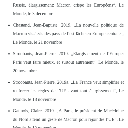
Russie, élargissement: Macron crispe les Européens“, Le
Monde, le 3 décembre
Chastand, Jean-Baptiste. 2019. „La nouvelle politique de
Macron vis-à-vis des pays de l’est fâche en Europe centrale“,
Le Monde, le 21 novembre
Stroobants, Jean-Pierre. 2019. „Elargissement de l’Europe:
Paris veut faire mieux, et surtout autrement“, Le Monde, le
20 novembre
Stroobants, Jean-Pierre. 2019a. „La France veut simplifier et
renforcer les règles de l’UE avant tout élargissement“, Le
Monde, le 18 novembre
Gatinois, Claire. 2019. „A Paris, le président de Macédoine
du Nord attend un geste de Macron pour rejoindre l’UE“, Le
Monde, le 12 novembre