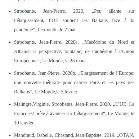
Stroobants, Jean-Pierre. 2020. „Peu allante sur
l’élargissement, l’UE soutient les Balkans face à la
pandémie“, Le monde, le 7 mai
Stroobants, Jean-Pierre. 2020a. „Macédoine du Nord et
Albanie: la perspective, lointaine, de l’adhésion à l’Union
Européenne“, Le Monde, le 26 mars
Stroobants, Jean-Pierre. 2020b. „Elargissement de l’Europe:
une nouvelle méthode pour calmer Paris et les pays des
Balkans“, Le Monde,le 5 février
Malingre,Virginie, Stroobants, Jean-Pierre. 2020. „L’UE: La
France est prête à avancer sur l’élargissement“, Le Monde, le
10 janvier
Mandraud, Isabelle, Chastand, Jean-Baptiste. 2019. „OTAN,