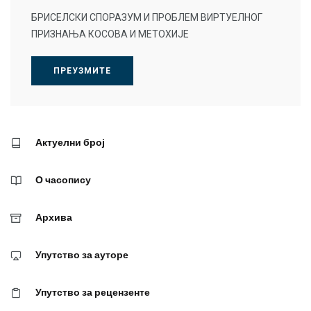
БРИСЕЛСКИ СПОРАЗУМ И ПРОБЛЕМ ВИРТУЕЛНОГ
ПРИЗНАЊА КОСОВА И МЕТОХИЈЕ
ПРЕУЗМИТЕ
Актуелни број
О часопису
Архива
Упутство за ауторе
Упутство за рецензенте