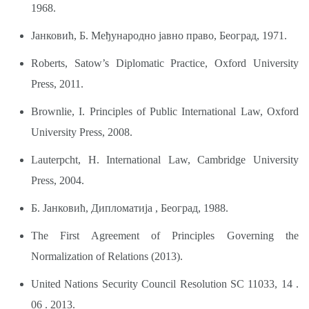
1968.
Јанковић, Б. Међународно јавно право, Београд, 1971.
Roberts, Satow’s Diplomatic Practicе, Oxford University
Press, 2011.
Brownlie, I. Principles of Public International Law, Oxford
University Press, 2008.
Lauterpcht, H. International Law, Cambridge University
Press, 2004.
Б. Јанковић, Дипломатија , Београд, 1988.
The First Agreement of Principles Governing the
Normalization of Relations (2013).
United Nations Security Council Resolution SC 11033, 14 .
06 . 2013.