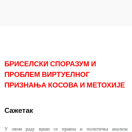
БРИСЕЛСКИ СПОРАЗУМ И
ПРОБЛЕМ ВИРТУЕЛНОГ
ПРИЗНАЊА КОСОВА И МЕТОХИЈЕ
Сажетак
У овом раду врши се правна и политичка анализа