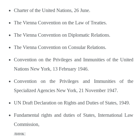
Charter of the United Nations, 26 June.
The Vienna Convention on the Law of Treaties.
The Vienna Convention on Diplomatic Relations.
The Vienna Convention on Consular Relations.
Convention on the Privileges and Immunities of the United
Nations New York, 13 February 1946.
Convention on the Privileges and Immunities of the
Specialized Agencies New York, 21 November 1947.
UN Draft Declaration on Rights and Duties of States, 1949.
Fundamental rights and duties of States, International Law
Commission,
линк: