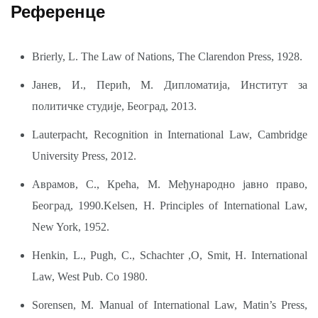
Референце
Brierly, L. The Law of Nations, The Clarendon Press, 1928.
Јанев, И., Перић, М. Дипломатија, Институт за
политичке студије, Београд, 2013.
Lauterpacht, Recognition in International Law, Cambridge
University Press, 2012.
Аврамов, С., Крећа, М. Међународно јавно право,
Београд, 1990.Kelsen, H. Principles of International Law,
New York, 1952.
Henkin, L., Pugh, C., Schachter ,O, Smit, H. International
Law, West Pub. Co 1980.
Sorensen, M. Manual of International Law, Matin’s Press,