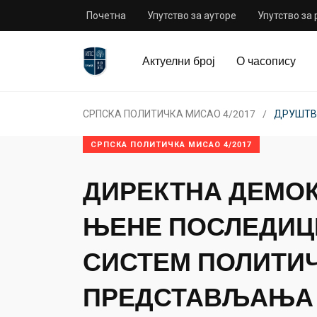
Почетна
Упутство за ауторе
Упутство за
Актуелни број
О часопису
СРПСКА ПОЛИТИЧКА МИСАО 4/2017
ДРУШТВЕ
СРПСКА ПОЛИТИЧКА МИСАО 4/2017
ДИРЕКТНА ДЕМОК
ЊЕНЕ ПОСЛЕДИЦ
СИСТЕМ ПОЛИТИ
ПРЕДСТАВЉАЊА