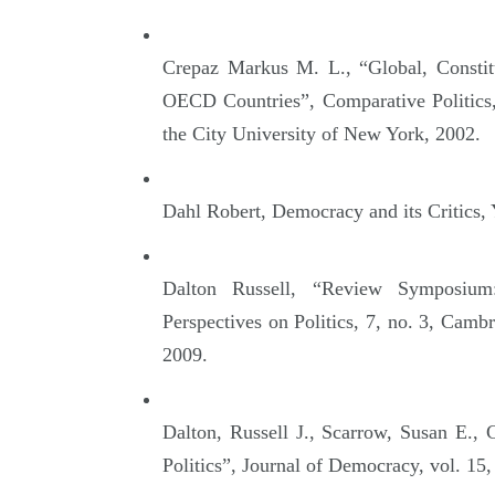
Crepaz Markus M. L., “Global, Constitu
OECD Countries”, Comparative Politics, 
the City University of New York, 2002.
Dahl Robert, Democracy and its Critics,
Dalton Russell, “Review Symposium: 
Perspectives on Politics, 7, no. 3, Camb
2009.
Dalton, Russell J., Scarrow, Susan E.
Politics”, Journal of Democracy, vol. 15