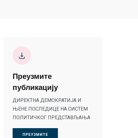
Преузмите
публикацију
ДИРЕКТНА ДЕМОКРАТИЈА И
ЊЕНЕ ПОСЛЕДИЦЕ НА СИСТЕМ
ПОЛИТИЧКОГ ПРЕДСТАВЉАЊА
ПРЕУЗМИТЕ