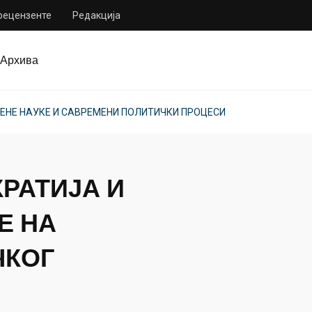
 рецензенте
Редакција
Архива
НЕ НАУКЕ И САВРЕМЕНИ ПОЛИТИЧКИ ПРОЦЕСИ
РАТИЈА И
Е НА
ЧКОГ