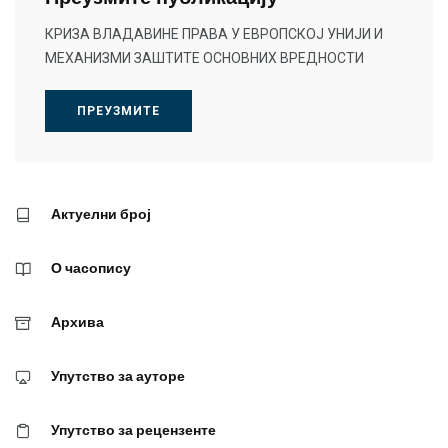
КРИЗА ВЛАДАВИНЕ ПРАВА У ЕВРОПСКОЈ УНИЈИ И
МЕХАНИЗМИ ЗАШТИТЕ ОСНОВНИХ ВРЕДНОСТИ
ПРЕУЗМИТЕ
Актуелни број
О часопису
Архива
Упутство за ауторе
Упутство за рецензенте