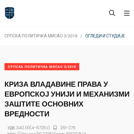
СРПСКА ПОЛИТИЧКА МИСАО 3/2018
ОГЛЕДИ И СТУДИЈЕ
СРПСКА ПОЛИТИЧКА МИСАО 3/2018
КРИЗА ВЛАДАВИНЕ ПРАВА У
ЕВРОПСКОЈ УНИЈИ И МЕХАНИЗМИ
ЗАШТИТЕ ОСНОВНИХ
ВРЕДНОСТИ
УДК 340.131(4-672EU)
261-275