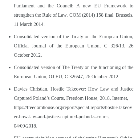
Parliament and the Council: A new EU Framework to
strengthen the Rule of Law, COM (2014) 158 final, Brussels,
11 March 2014.
Consolidated version of the Treaty on the European Union,
Official Journal of the European Union, C 326/13, 26
October 2012.
Consolidated version of The Treaty on the functioning of the
European Union, OJ EU, C 326/47, 26 October 2012.
Davies Christian, Hostile Takeover: How Law and Justice
Captured Poland’s Courts, Freedom House, 2018, Internet,
https://freedomhouse.org/report/special-reports/hostile-takeov
er-how-law-and-justice-captured-poland-s-courts,
04/09/2018.