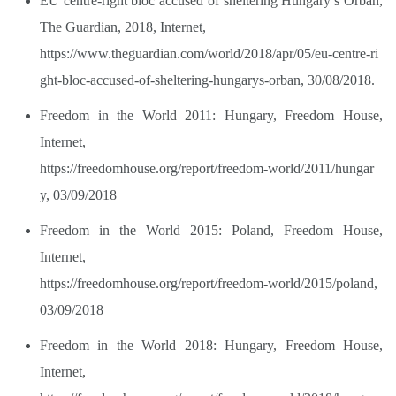
EU centre-right bloc accused of sheltering Hungary’s Orbán,
The Guardian, 2018, Internet,
https://www.theguardian.com/world/2018/apr/05/eu-centre-ri
ght-bloc-accused-of-sheltering-hungarys-orban,
30/08/2018.
Freedom in the World 2011: Hungary, Freedom House,
Internet,
https://freedomhouse.org/report/freedom-world/2011/hungar
y,
03/09/2018
Freedom in the World 2015: Poland, Freedom House,
Internet,
https://freedomhouse.org/report/freedom-world/2015/poland,
03/09/2018
Freedom in the World 2018: Hungary, Freedom House,
Internet,