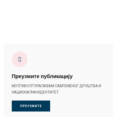
Преузмите публикацију
МУЛТИКУЛТУРАЛИЗАМ САВРЕМЕНОГ ДРУШТВА И
НАЦИОНАЛНИ ИДЕНТИТЕТ
ПРЕУЗМИТЕ