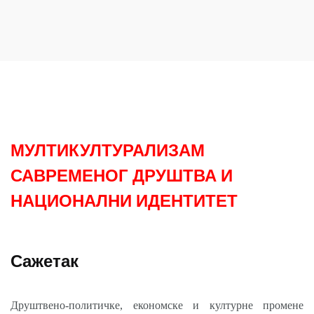
МУЛТИКУЛТУРАЛИЗАМ
САВРЕМЕНОГ ДРУШТВА И
НАЦИОНАЛНИ ИДЕНТИТЕТ
Сажетак
Друштвено-политичке, економске и културне промене