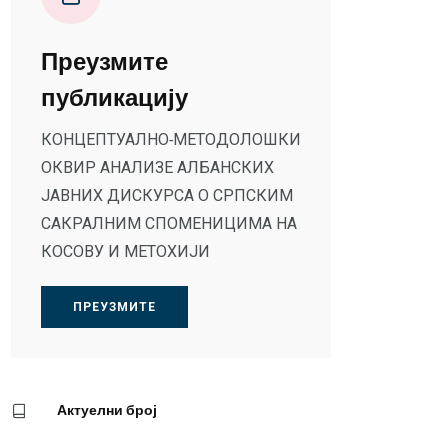
Преузмите
публикацију
КОНЦЕПТУАЛНО-МЕТОДОЛОШКИ
ОКВИР АНАЛИЗЕ АЛБАНСКИХ
ЈАВНИХ ДИСКУРСА О СРПСКИМ
САКРАЛНИМ СПОМЕНИЦИМА НА
КОСОВУ И МЕТОХИЈИ
ПРЕУЗМИТЕ
Актуелни број