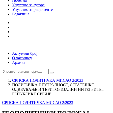
Почетна
Упутство за ауторе
Упутство за рецензенте
Редакција
Актуелни број
О часопису
Архива
СРПСКА ПОЛИТИЧКА МИСАО 2/2023
ПОЛИТИЧКА НЕУТРАЛНОСТ, СТРАТЕШКО
ОДВРАЋАЊЕ И ТЕРИТОРИЈАЛНИ ИНТЕГРИТЕТ
РЕПУБЛИКЕ СРБИЈЕ
СРПСКА ПОЛИТИЧКА МИСАО 2/2023