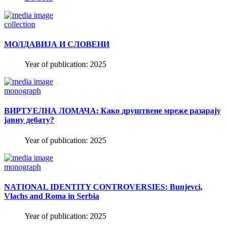
collection
МОЛДАВИЈА И СЛОВЕНИ
Year of publication: 2025
monograph
ВИРТУЕЛНА ЛОМАЧА: Како друштвене мреже разарају
јавну дебату?
Year of publication: 2025
monograph
NATIONAL IDENTITY CONTROVERSIES: Bunjevci,
Vlachs and Roma in Serbia
Year of publication: 2025