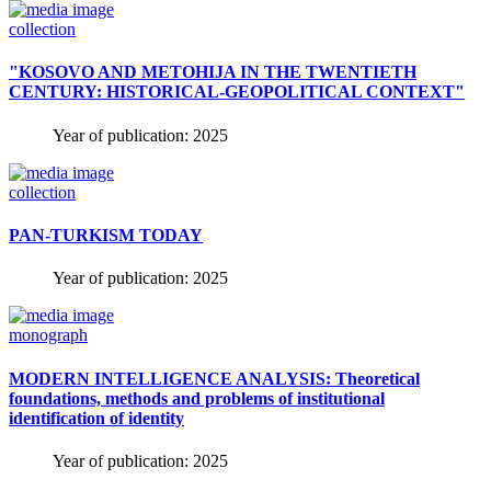
collection
"KOSOVO AND METOHIJA IN THE TWENTIETH
CENTURY: HISTORICAL-GEOPOLITICAL CONTEXT"
Year of publication: 2025
collection
PAN-TURKISM TODAY
Year of publication: 2025
monograph
MODERN INTELLIGENCE ANALYSIS: Theoretical
foundations, methods and problems of institutional
identification of identity
Year of publication: 2025