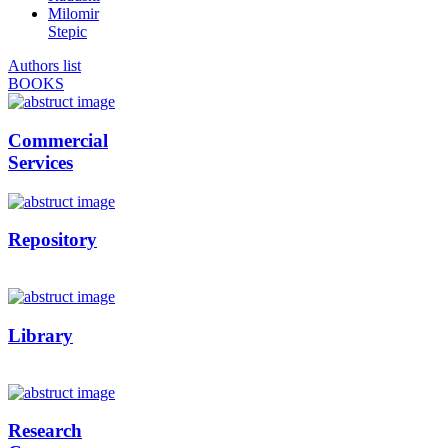
Milomir
Stepic
Authors list
BOOKS
Commercial
Services
Repository
Library
Research