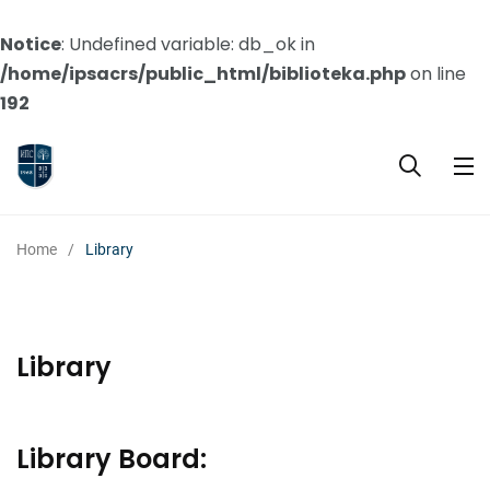
Notice
: Undefined variable: db_ok in
/home/ipsacrs/public_html/biblioteka.php
on line
192
Home
Library
Library
Library Board: