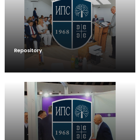
Repository