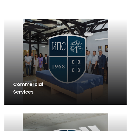
Commercial
Services