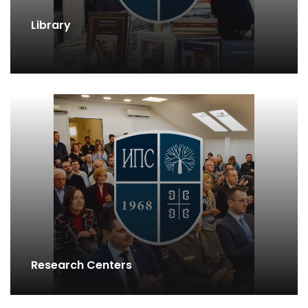
Library
Research Centers