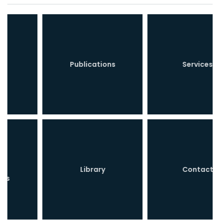
Publications
Services
Library
Contact