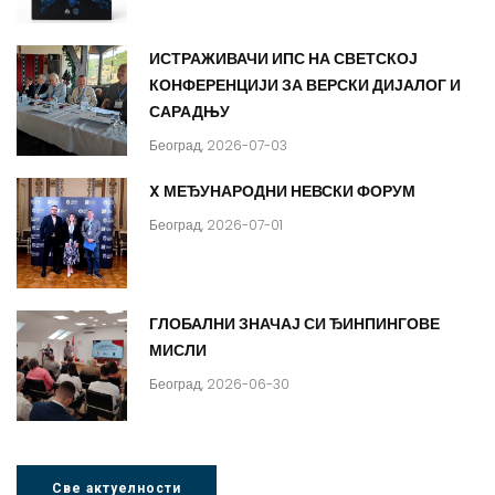
ИСТРАЖИВАЧИ ИПС НА СВЕТСКОЈ
КОНФЕРЕНЦИЈИ ЗА ВЕРСКИ ДИЈАЛОГ И
САРАДЊУ
Београд, 2026-07-03
X МЕЂУНАРОДНИ НЕВСКИ ФОРУМ
Београд, 2026-07-01
ГЛОБАЛНИ ЗНАЧАЈ СИ ЂИНПИНГОВЕ
МИСЛИ
Београд, 2026-06-30
Све актуелности