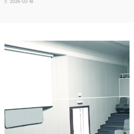
2026-02-18