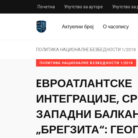
Почетна
Упутство за ауторе
Упутство за
Актуелни број
О часопису
ПОЛИТИКА НАЦИОНАЛНЕ БЕЗБЕДНОСТИ 1/2018
ПОЛИТИКА НАЦИОНАЛНЕ БЕЗБЕДНОСТИ 1/2018
EВРОАТЛАНТСКЕ
ИНТЕГРАЦИЈЕ, СР
ЗАПАДНИ БАЛКА
„БРЕГЗИТА“: ГЕ