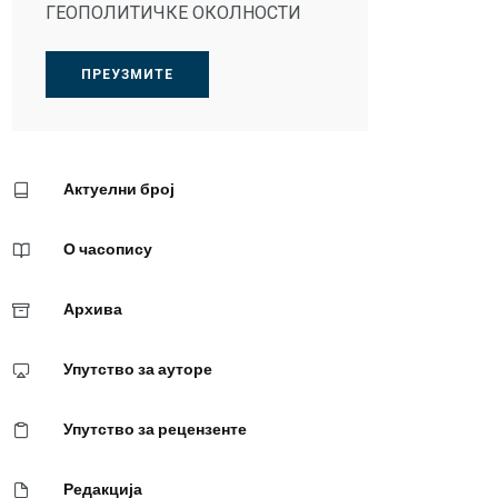
ГЕОПОЛИТИЧКЕ ОКОЛНОСТИ
ПРЕУЗМИТЕ
Актуелни број
О часопису
Архива
Упутство за ауторе
Упутство за рецензенте
Редакција