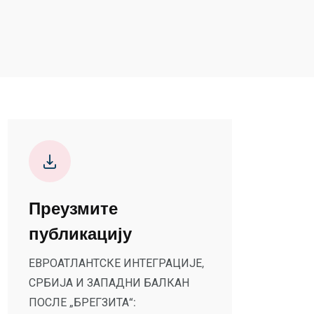
Преузмите
публикацију
EВРОАТЛАНТСКЕ ИНТЕГРАЦИЈЕ,
СРБИЈА И ЗАПАДНИ БАЛКАН
ПОСЛЕ „БРЕГЗИТА“: