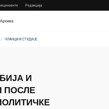
 рецензенте
Редакција
Архива
ЧЛАНЦИ И СТУДИЈЕ
БИЈА И
Н ПОСЛЕ
ОПОЛИТИЧКЕ