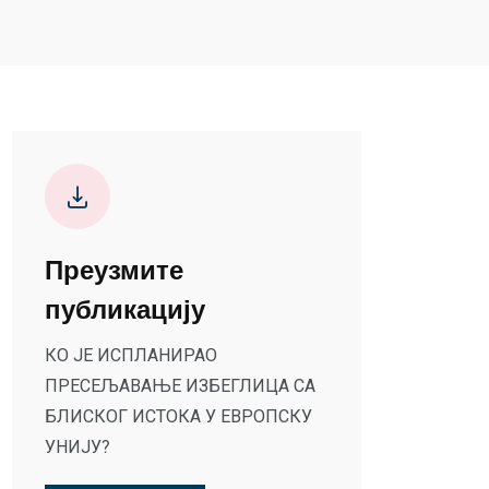
Преузмите
публикацију
КО ЈЕ ИСПЛАНИРАО
ПРЕСЕЉАВАЊЕ ИЗБЕГЛИЦА СА
БЛИСКОГ ИСТОКА У ЕВРОПСКУ
УНИЈУ?