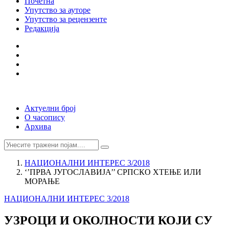
Почетна
Упутство за ауторе
Упутство за рецензенте
Редакција
Актуелни број
О часопису
Архива
НАЦИОНАЛНИ ИНТЕРЕС 3/2018
‘’ПРВА ЈУГОСЛАВИЈА’’ СРПСКО ХТЕЊЕ ИЛИ
МОРАЊЕ
НАЦИОНАЛНИ ИНТЕРЕС 3/2018
УЗРОЦИ И ОКОЛНОСТИ КОЈИ СУ