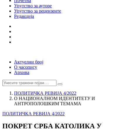
Почетна
Упутство за ауторе
Упутство за рецензенте
Редакција
Актуелни број
О часопису
Архива
ПОЛИТИЧКА РЕВИЈА 4/2022
О НАЦИОНАЛНОМ ИДЕНТИТЕТУ И
АНТРОПОЛОШКИМ ТЕМАМА
ПОЛИТИЧКА РЕВИЈА 4/2022
ПОКРЕТ СРБА КАТОЛИКА У