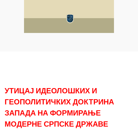
УТИЦАЈ ИДЕОЛОШКИХ И
ГЕОПОЛИТИЧКИХ ДОКТРИНА
ЗАПАДА НА ФОРМИРАЊЕ
МОДЕРНЕ СРПСКЕ ДРЖАВЕ