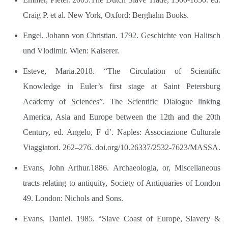
Craig P. et al. New York, Oxford: Berghahn Books.
Engel, Johann von Christian. 1792. Geschichte von Halitsch
und Vlodimir. Wien: Kaiserer.
Esteve, Maria.2018. “The Circulation of Scientific
Knowledge in Euler’s first stage at Saint Petersburg
Academy of Sciences”. The Scientific Dialogue linking
America, Asia and Europe between the 12th and the 20th
Century, ed. Angelo, F d’. Naples: Associazione Culturale
Viaggiatori. 262–276. doi.org/10.26337/2532-7623/MASSA.
Evans, John Arthur.1886. Archaeologia, or, Miscellaneous
tracts relating to antiquity, Society of Antiquaries of London
49. London: Nichols and Sons.
Evans, Daniel. 1985. “Slave Coast of Europe, Slavery &