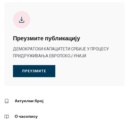
Преузмите публикацију
ДЕМОКРАТСКИ КАПАЦИТЕТИ СРБИЈЕ У ПРОЦЕСУ
ПРИДРУЖИВАЊА ЕВРОПСКОЈ УНИЈИ
ПРЕУЗМИТЕ
Актуелни број
О часопису