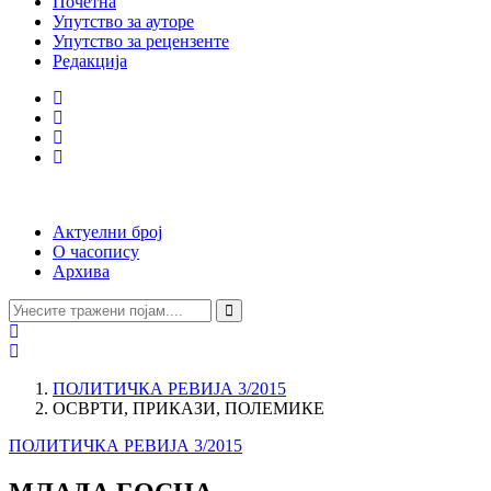
Почетна
Упутство за ауторе
Упутство за рецензенте
Редакција
Актуелни број
О часопису
Архива
ПОЛИТИЧКА РЕВИЈА 3/2015
ОСВРТИ, ПРИКАЗИ, ПОЛЕМИКЕ
ПОЛИТИЧКА РЕВИЈА 3/2015