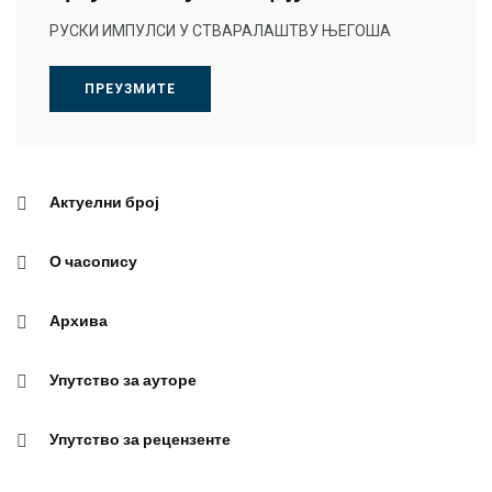
РУСКИ ИМПУЛСИ У СТВАРАЛАШТВУ ЊЕГОША
ПРЕУЗМИТЕ
Актуелни број
О часопису
Архива
Упутство за ауторе
Упутство за рецензенте