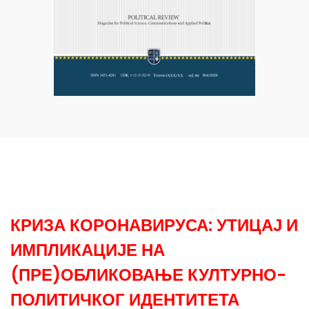
КРИЗА КОРОНАВИРУСА: УТИЦАЈ И
ИМПЛИКАЦИЈЕ НА
(ПРЕ)ОБЛИКОВАЊЕ КУЛТУРНО-
ПОЛИТИЧКОГ ИДЕНТИТЕТА