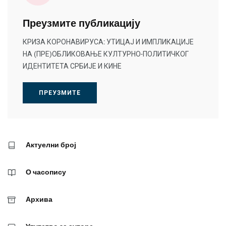
Преузмите публикацију
КРИЗА КОРОНАВИРУСА: УТИЦАЈ И ИМПЛИКАЦИЈЕ
НА (ПРЕ)ОБЛИКОВАЊЕ КУЛТУРНО-ПОЛИТИЧКОГ
ИДЕНТИТЕТА СРБИЈЕ И КИНЕ
ПРЕУЗМИТЕ
Актуелни број
О часопису
Архива