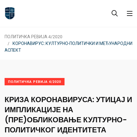
ПОЛИТИЧКА РЕВИЈА 4/2020
КОРОНАВИРУС: КУЛТУРНО-ПОЛИТИЧКИ И МЕЂУНАРОДНИ
АСПЕКТ
ПОЛИТИЧКА РЕВИЈА 4/2020
КРИЗА КОРОНАВИРУСА: УТИЦАЈ И
ИМПЛИКАЦИЈЕ НА
(ПРЕ)ОБЛИКОВАЊЕ КУЛТУРНО-
ПОЛИТИЧКОГ ИДЕНТИТЕТА