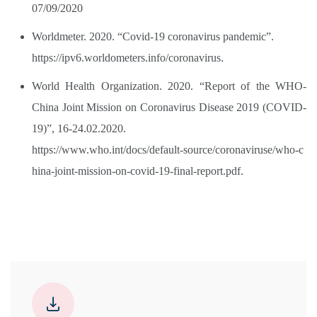
07/09/2020
Worldmeter. 2020. “Covid-19 coronavirus pandemic”.
https://ipv6.worldometers.info/coronavirus.
World Health Organization. 2020. “Report of the WHO-
China Joint Mission on Coronavirus Disease 2019 (COVID-
19)”, 16-24.02.2020.
https://www.who.int/docs/default-source/coronaviruse/who-c
hina-joint-mission-on-covid-19-final-report.pdf.