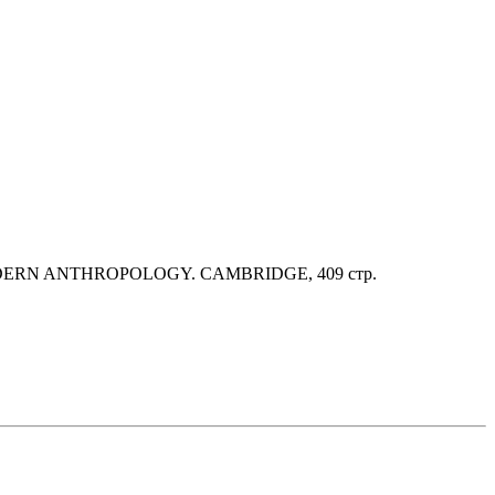
DERN ANTHROPOLOGY. CAMBRIDGE, 409 стр.