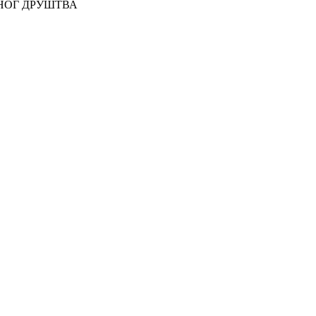
ВНОГ ДРУШТВА