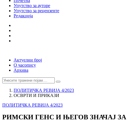
Почетна
Упутство за ауторе
Упутство за рецензенте
Редакција
Актуелни број
О часопису
Архива
ПОЛИТИЧКА РЕВИЈА 4/2023
ОСВРТИ И ПРИКАЗИ
ПОЛИТИЧКА РЕВИЈА 4/2023
РИМСКИ ГЕНС И ЊЕГОВ ЗНАЧАЈ З