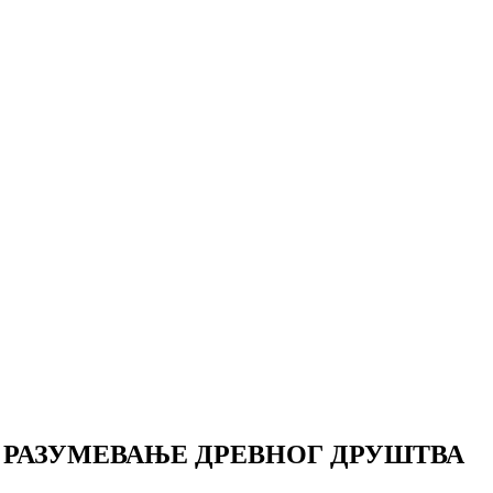
А РАЗУМЕВАЊЕ ДРЕВНОГ ДРУШТВА