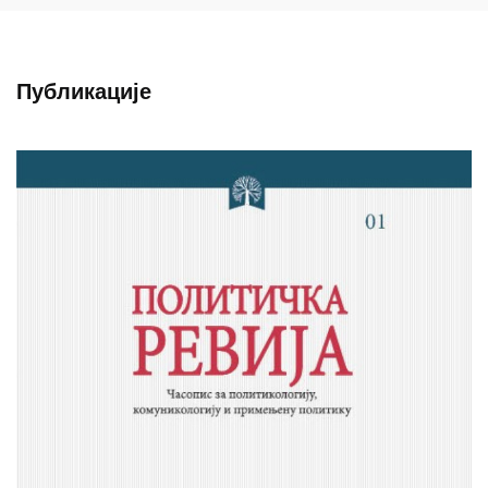
Публикације