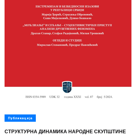
Публикација
СТРУКТУРНА ДИНАМИКА НАРОДНЕ СКУПШТИНЕ