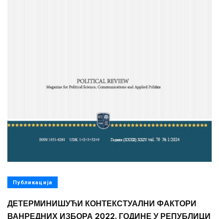
Публикација
ДЕТЕРМИНИШУЋИ КОНТЕКСТУАЛНИ ФАКТОРИ
ВАНРЕДНИХ ИЗБОРА 2022. ГОДИНЕ У РЕПУБЛИЦИ