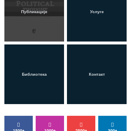
Публикације
Услуге
Библиотека
Контакт
1500+
1000+
2500+
300+