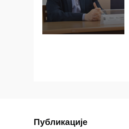
Публикације