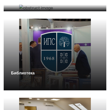
Библиотека