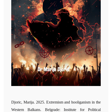
Djoric, Marija. 2025. Extremism and hooliganism in the
Western Balkans. Belgrade: Institute for Political