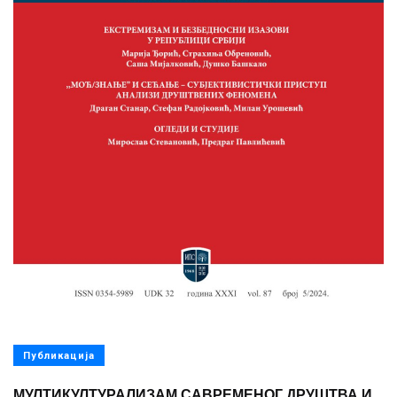
Публикација
МУЛТИКУЛТУРАЛИЗАМ САВРЕМЕНОГ ДРУШТВА И