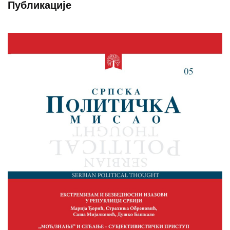
Публикације